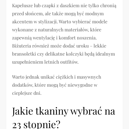
Kapelusze lub czapki z daszkiem nie tylko chronią
przed słońcem, ale także mogą być modnym
akcentem w stylizacji. Warto wybierać modele
wykonane z naturalnych materiałów, które
zapewnią wentylację i komfort noszenia.
Biżuteria również może dodać uroku – lekkie
bransoletki czy delikatne kolczyki będą idealnym
uzupełnieniem letnich outfitów.
Warto jednak unikać ciężkich i masywnych
dodatków, które mogą być niewygodne w
cieplejsze dni.
Jakie tkaniny wybrać na
23 stopnie?