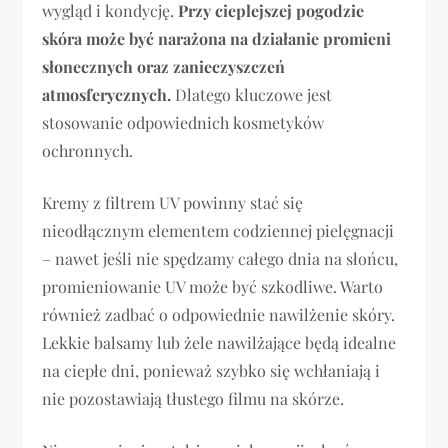
wygląd i kondycję.
Przy cieplejszej pogodzie
skóra może być narażona na działanie promieni
słonecznych oraz zanieczyszczeń
atmosferycznych.
Dlatego kluczowe jest
stosowanie odpowiednich kosmetyków
ochronnych.
Kremy z filtrem UV powinny stać się
nieodłącznym elementem codziennej pielęgnacji
– nawet jeśli nie spędzamy całego dnia na słońcu,
promieniowanie UV może być szkodliwe. Warto
również zadbać o odpowiednie nawilżenie skóry.
Lekkie balsamy lub żele nawilżające będą idealne
na ciepłe dni, ponieważ szybko się wchłaniają i
nie pozostawiają tłustego filmu na skórze.