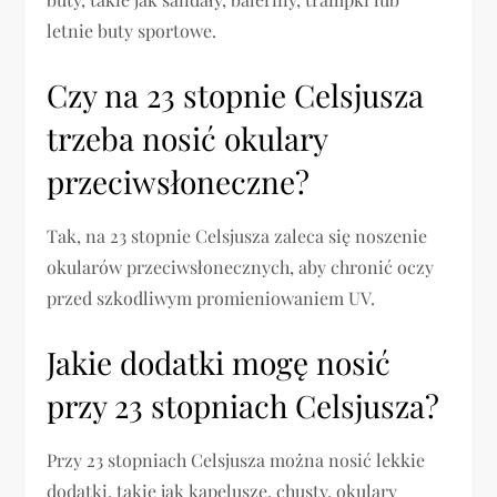
letnie buty sportowe.
Czy na 23 stopnie Celsjusza
trzeba nosić okulary
przeciwsłoneczne?
Tak, na 23 stopnie Celsjusza zaleca się noszenie
okularów przeciwsłonecznych, aby chronić oczy
przed szkodliwym promieniowaniem UV.
Jakie dodatki mogę nosić
przy 23 stopniach Celsjusza?
Przy 23 stopniach Celsjusza można nosić lekkie
dodatki, takie jak kapelusze, chusty, okulary