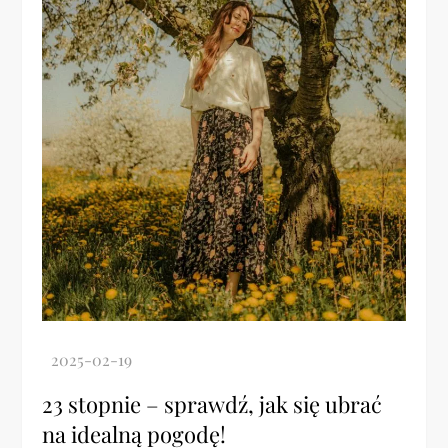
23 stopnie – sprawdź, jak się ubrać
na idealną pogodę!