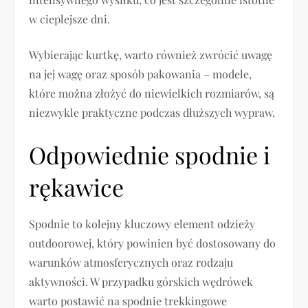
w cieplejsze dni.
Wybierając kurtkę, warto również zwrócić uwagę
na jej wagę oraz sposób pakowania – modele,
które można złożyć do niewielkich rozmiarów, są
niezwykle praktyczne podczas dłuższych wypraw.
Odpowiednie spodnie i
rękawice
Spodnie to kolejny kluczowy element odzieży
outdoorowej, który powinien być dostosowany do
warunków atmosferycznych oraz rodzaju
aktywności. W przypadku górskich wędrówek
warto postawić na spodnie trekkingowe