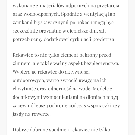
wykonane z materiałów odpornych na przetarcia
oraz wodoodpornych. Spodnie z wentylacją lub
zamkami błyskawicznymi po bokach mogą być
szczególnie przydatne w cieplejsze dni, gdy
potrzebujemy dodatkowej cyrkulacji powietrza.
Rękawice to nie tylko element ochrony przed
zimnem, ale także ważny aspekt bezpieczeństwa.
Wybierając rękawice do aktywności
outdoorowych, warto zwrócić uwagę na ich
chwytność oraz odporność na wodę. Modele z
dodatkowymi wzmocnieniami na dłoniach mogą
zapewnić lepszą ochronę podczas wspinaczki czy
jazdy na rowerze.
Dobrze dobrane spodnie i rękawice nie tylko