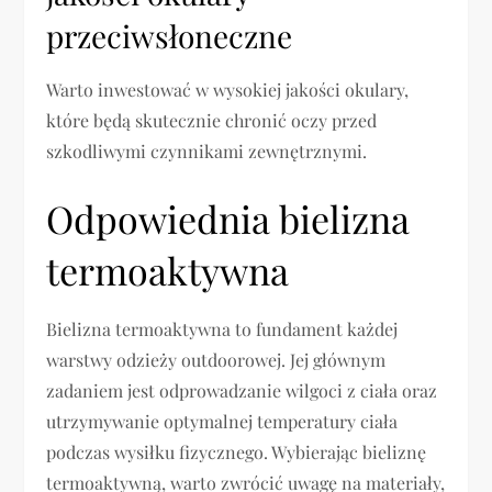
przeciwsłoneczne
Warto inwestować w wysokiej jakości okulary,
które będą skutecznie chronić oczy przed
szkodliwymi czynnikami zewnętrznymi.
Odpowiednia bielizna
termoaktywna
Bielizna termoaktywna to fundament każdej
warstwy odzieży outdoorowej. Jej głównym
zadaniem jest odprowadzanie wilgoci z ciała oraz
utrzymywanie optymalnej temperatury ciała
podczas wysiłku fizycznego. Wybierając bieliznę
termoaktywną, warto zwrócić uwagę na materiały,