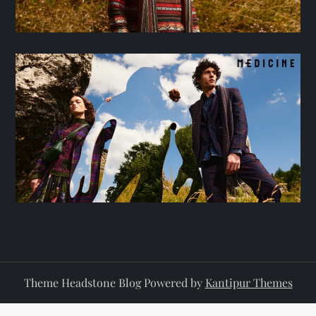
Theme Headstone Blog Powered by
Kantipur Themes