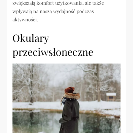
zwiększają komfort użytkowania, ale także
wpływają na naszą wydajność podczas
aktywności.
Okulary
przeciwsłoneczne