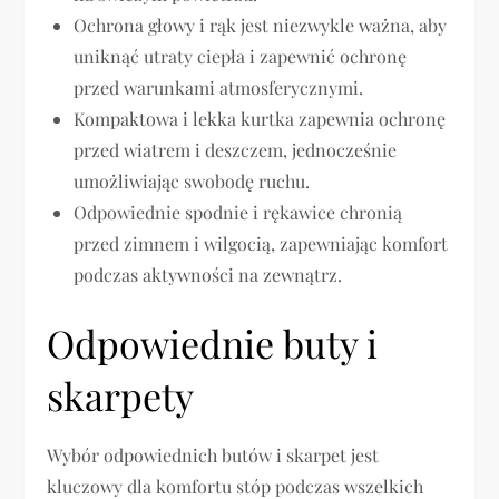
Ochrona głowy i rąk jest niezwykle ważna, aby
uniknąć utraty ciepła i zapewnić ochronę
przed warunkami atmosferycznymi.
Kompaktowa i lekka kurtka zapewnia ochronę
przed wiatrem i deszczem, jednocześnie
umożliwiając swobodę ruchu.
Odpowiednie spodnie i rękawice chronią
przed zimnem i wilgocią, zapewniając komfort
podczas aktywności na zewnątrz.
Odpowiednie buty i
skarpety
Wybór odpowiednich butów i skarpet jest
kluczowy dla komfortu stóp podczas wszelkich