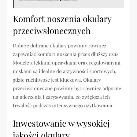
Komfort noszenia okulary
przeciwsłonecznych
Dobrze dobrane okulary powinny również
zapewniać komfort noszenia przez dłuższy czas.
Modele z lekkimi oprawkami oraz regulowanymi
noskami są idealne do aktywności sportowych,
gdzie ruchliwość jest kluczowa. Okulary
przeciwsłoneczne powinny być również odporne
na uderzenia i zarysowania, co zwiększa ich
trwałość podczas intensywnego użytkowania.
Inwestowanie w wysokiej
jakości okulary