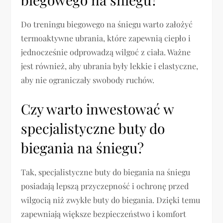
Do treningu biegowego na śniegu warto założyć
termoaktywne ubrania, które zapewnią ciepło i
jednocześnie odprowadzą wilgoć z ciała. Ważne
jest również, aby ubrania były lekkie i elastyczne,
aby nie ograniczały swobody ruchów.
Czy warto inwestować w
specjalistyczne buty do
biegania na śniegu?
Tak, specjalistyczne buty do biegania na śniegu
posiadają lepszą przyczepność i ochronę przed
wilgocią niż zwykłe buty do biegania. Dzięki temu
zapewniają większe bezpieczeństwo i komfort