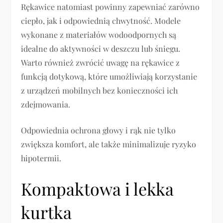
Rękawice natomiast powinny zapewniać zarówno
ciepło, jak i odpowiednią chwytność. Modele
wykonane z materiałów wodoodpornych są
idealne do aktywności w deszczu lub śniegu.
Warto również zwrócić uwagę na rękawice z
funkcją dotykową, które umożliwiają korzystanie
z urządzeń mobilnych bez konieczności ich
zdejmowania.
Odpowiednia ochrona głowy i rąk nie tylko
zwiększa komfort, ale także minimalizuje ryzyko
hipotermii.
Kompaktowa i lekka
kurtka