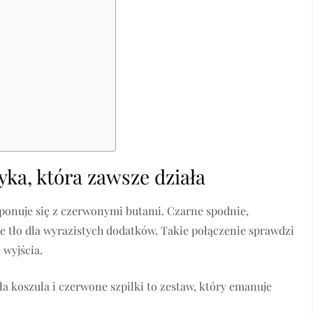
yka, która zawsze działa
ponuje się z czerwonymi butami. Czarne spodnie,
e tło dla wyrazistych dodatków. Takie połączenie sprawdzi
 wyjścia.
ła koszula i czerwone szpilki to zestaw, który emanuje