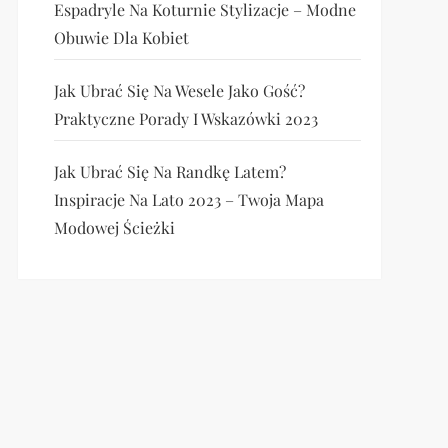
Espadryle Na Koturnie Stylizacje – Modne
Obuwie Dla Kobiet
Jak Ubrać Się Na Wesele Jako Gość?
Praktyczne Porady I Wskazówki 2023
Jak Ubrać Się Na Randkę Latem?
Inspiracje Na Lato 2023 – Twoja Mapa
Modowej Ścieżki