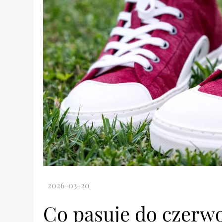
Co pasuje do czerw