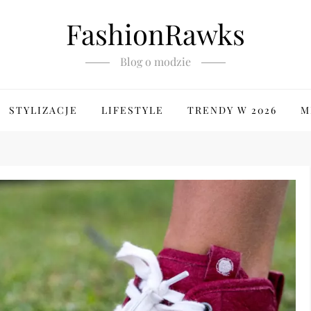
FashionRawks
Blog o modzie
STYLIZACJE
LIFESTYLE
TRENDY W 2026
M