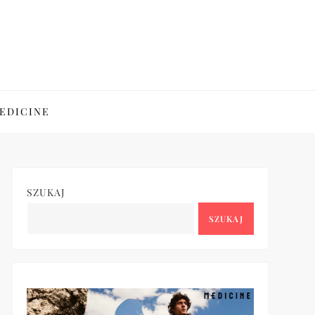
EDICINE
SZUKAJ
SZUKAJ