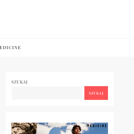
EDICINE
SZUKAJ
SZUKAJ