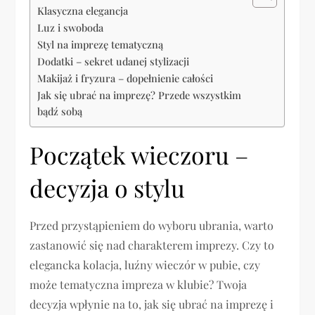
Klasyczna elegancja
Luz i swoboda
Styl na imprezę tematyczną
Dodatki – sekret udanej stylizacji
Makijaż i fryzura – dopełnienie całości
Jak się ubrać na imprezę? Przede wszystkim
bądź sobą
Początek wieczoru –
decyzja o stylu
Przed przystąpieniem do wyboru ubrania, warto
zastanowić się nad charakterem imprezy. Czy to
elegancka kolacja, luźny wieczór w pubie, czy
może tematyczna impreza w klubie? Twoja
decyzja wpłynie na to, jak się ubrać na imprezę i