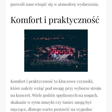
pozwoli nam wtopić się w atmosferę wydarzenia.
Komfort i praktyczność
Komfort i praktyczność to kluczowe czynniki,
które należy wziąć pod uwagę przy wyborze stroju
na koncert. Wiele godzin spędzonych na nogach,
skakanie w rytm muzyki czy taniec mogą być
męczące, dlatego warto postawić na wygodne