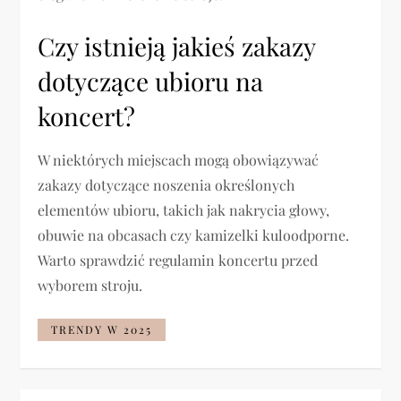
Czy istnieją jakieś zakazy
dotyczące ubioru na
koncert?
W niektórych miejscach mogą obowiązywać
zakazy dotyczące noszenia określonych
elementów ubioru, takich jak nakrycia głowy,
obuwie na obcasach czy kamizelki kuloodporne.
Warto sprawdzić regulamin koncertu przed
wyborem stroju.
TRENDY W 2025