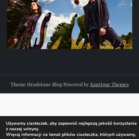
Theme Headstone Blog Powered by
Kantipur Themes
Używamy ciasteczek, aby zapewnić najlepszą jakość korzystania
z naszej witryny.
Więcej informacji na temat plików ciasteczka, których używamy,