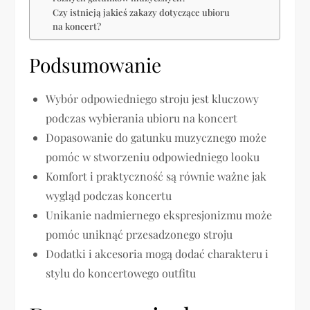
Czy istnieją jakieś zakazy dotyczące ubioru
na koncert?
Podsumowanie
Wybór odpowiedniego stroju jest kluczowy
podczas wybierania ubioru na koncert
Dopasowanie do gatunku muzycznego może
pomóc w stworzeniu odpowiedniego looku
Komfort i praktyczność są równie ważne jak
wygląd podczas koncertu
Unikanie nadmiernego ekspresjonizmu może
pomóc uniknąć przesadzonego stroju
Dodatki i akcesoria mogą dodać charakteru i
stylu do koncertowego outfitu