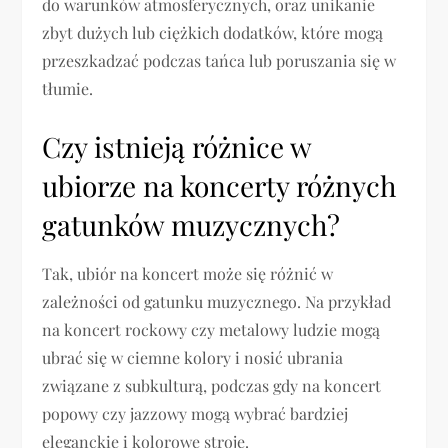
do warunków atmosferycznych, oraz unikanie
zbyt dużych lub ciężkich dodatków, które mogą
przeszkadzać podczas tańca lub poruszania się w
tłumie.
Czy istnieją różnice w
ubiorze na koncerty różnych
gatunków muzycznych?
Tak, ubiór na koncert może się różnić w
zależności od gatunku muzycznego. Na przykład
na koncert rockowy czy metalowy ludzie mogą
ubrać się w ciemne kolory i nosić ubrania
związane z subkulturą, podczas gdy na koncert
popowy czy jazzowy mogą wybrać bardziej
eleganckie i kolorowe stroje.