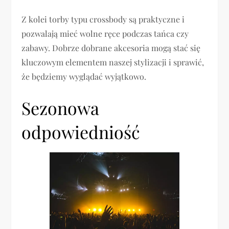
Z kolei torby typu crossbody są praktyczne i
pozwalają mieć wolne ręce podczas tańca czy
zabawy. Dobrze dobrane akcesoria mogą stać się
kluczowym elementem naszej stylizacji i sprawić,
że będziemy wyglądać wyjątkowo.
Sezonowa
odpowiedniość