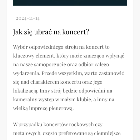
Jak się ubrać na koncert?
Wybór odpowiedniego stroju na koncert to
kluczowy element, który może znacząco wpłynąć
na nasze samopoczucie oraz odbiór całego
wydarzenia. Przede wszystkim, warto zastanowić
się nad charakterem koncertu oraz jego
lokalizacją. Inny strój będzie odpowiedni na
kameralny występ w małym klubie, a inny na
wielką imprezę plenerową.
W przypadku koncertów rockowych czy
metalowych, często preferowane są ciemniejsze