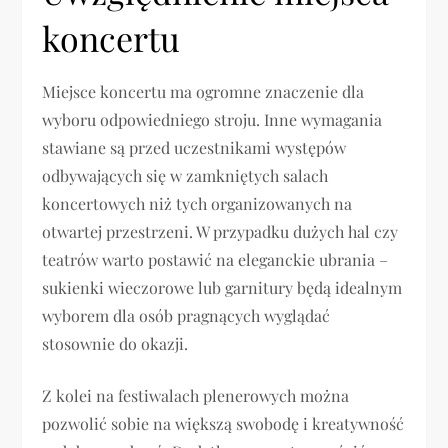
koncertu
Miejsce koncertu ma ogromne znaczenie dla
wyboru odpowiedniego stroju. Inne wymagania
stawiane są przed uczestnikami występów
odbywających się w zamkniętych salach
koncertowych niż tych organizowanych na
otwartej przestrzeni. W przypadku dużych hal czy
teatrów warto postawić na eleganckie ubrania –
sukienki wieczorowe lub garnitury będą idealnym
wyborem dla osób pragnących wyglądać
stosownie do okazji.
Z kolei na festiwalach plenerowych można
pozwolić sobie na większą swobodę i kreatywność