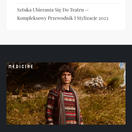
Sztuka Ubierania Się Do Teatru —
Kompleksowy Przewodnik I Stylizacje 2023