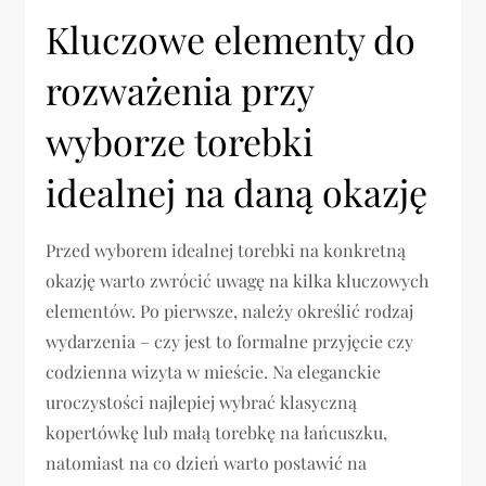
Kluczowe elementy do
rozważenia przy
wyborze torebki
idealnej na daną okazję
Przed wyborem idealnej torebki na konkretną
okazję warto zwrócić uwagę na kilka kluczowych
elementów. Po pierwsze, należy określić rodzaj
wydarzenia – czy jest to formalne przyjęcie czy
codzienna wizyta w mieście. Na eleganckie
uroczystości najlepiej wybrać klasyczną
kopertówkę lub małą torebkę na łańcuszku,
natomiast na co dzień warto postawić na