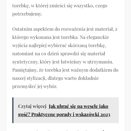
torebkę, w której zmieści się wszystko, czego
potrzebujemy.
Ostatnim aspektem do rozważenia jest materiał, z
którego wykonana jest torebka. Na eleganckie
wyjścia najlepiej wybierać skórzaną torebkę,
natomiast na co dzień sprawdzi się materiał
syntetyczny, który jest łatwiejszy w utrzymaniu.
Pamiętajmy, że torebka jest ważnym dodatkiem do
naszej stylizacji, dlatego warto dokładnie
przemyśleć jej wybór.
Czytaj więcej
Jak ubrać się na wesele jako
gość? Praktyczne porady i wskazówki 2023