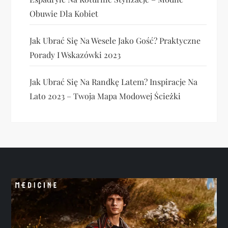
Obuwie Dla Kobiet
Jak Ubrać Się Na Wesele Jako Gość? Praktyczne
Porady I Wskazówki 2023
Jak Ubrać Się Na Randkę Latem? Inspiracje Na
Lato 2023 – Twoja Mapa Modowej Ścieżki