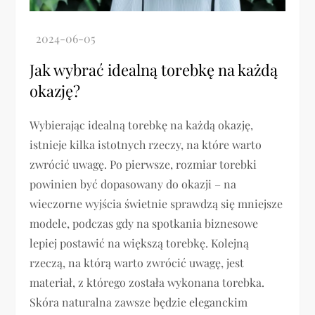
Jak wybrać idealną torebkę na każdą
okazję?
Wybierając idealną torebkę na każdą okazję,
istnieje kilka istotnych rzeczy, na które warto
zwrócić uwagę. Po pierwsze, rozmiar torebki
powinien być dopasowany do okazji – na
wieczorne wyjścia świetnie sprawdzą się mniejsze
modele, podczas gdy na spotkania biznesowe
lepiej postawić na większą torebkę. Kolejną
rzeczą, na którą warto zwrócić uwagę, jest
materiał, z którego została wykonana torebka.
Skóra naturalna zawsze będzie eleganckim