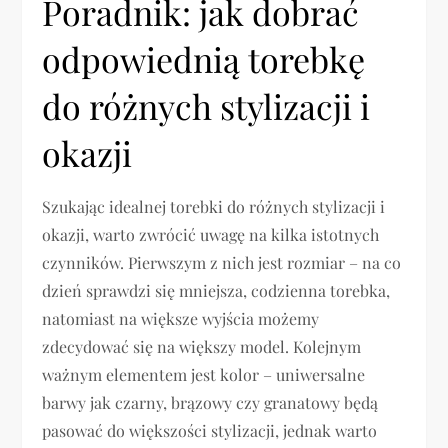
Poradnik: jak dobrać
odpowiednią torebkę
do różnych stylizacji i
okazji
Szukając idealnej torebki do różnych stylizacji i
okazji, warto zwrócić uwagę na kilka istotnych
czynników. Pierwszym z nich jest rozmiar – na co
dzień sprawdzi się mniejsza, codzienna torebka,
natomiast na większe wyjścia możemy
zdecydować się na większy model. Kolejnym
ważnym elementem jest kolor – uniwersalne
barwy jak czarny, brązowy czy granatowy będą
pasować do większości stylizacji, jednak warto