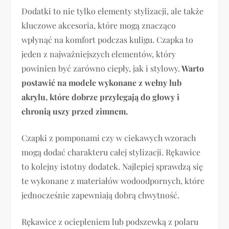
Dodatki to nie tylko elementy stylizacji, ale także
kluczowe akcesoria, które mogą znacząco
wpłynąć na komfort podczas kuligu. Czapka to
jeden z najważniejszych elementów, który
powinien być zarówno ciepły, jak i stylowy.
Warto
postawić na modele wykonane z wełny lub
akrylu, które dobrze przylegają do głowy i
chronią uszy przed zimnem.
Czapki z pomponami czy w ciekawych wzorach
mogą dodać charakteru całej stylizacji. Rękawice
to kolejny istotny dodatek. Najlepiej sprawdzą się
te wykonane z materiałów wodoodpornych, które
jednocześnie zapewniają dobrą chwytność.
Rękawice z ociepleniem lub podszewką z polaru