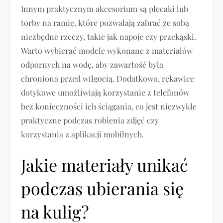
Innym praktycznym akcesorium są plecaki lub
torby na ramię, które pozwalają zabrać ze sobą
niezbędne rzeczy, takie jak napoje czy przekąski.
Warto wybierać modele wykonane z materiałów
odpornych na wodę, aby zawartość była
chroniona przed wilgocią. Dodatkowo, rękawice
dotykowe umożliwiają korzystanie z telefonów
bez konieczności ich ściągania, co jest niezwykle
praktyczne podczas robienia zdjęć czy
korzystania z aplikacji mobilnych.
Jakie materiały unikać
podczas ubierania się
na kulig?