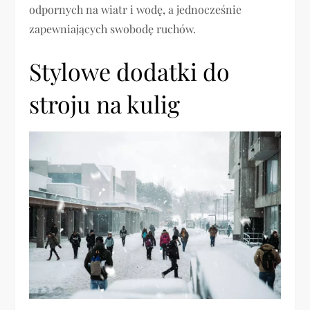
odpornych na wiatr i wodę, a jednocześnie
zapewniających swobodę ruchów.
Stylowe dodatki do
stroju na kulig