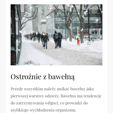
Ostrożnie z bawełną
Przede wszystkim należy unikać bawełny jako
pierwszej warstwy odzieży. Bawełna ma tendencję
do zatrzymywania wilgoci, co prowadzi do
szybkiego wychłodzenia organizmu.