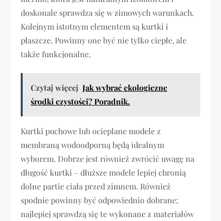
doskonale sprawdza się w zimowych warunkach.
Kolejnym istotnym elementem są kurtki i
płaszcze. Powinny one być nie tylko ciepłe, ale
także funkcjonalne.
Czytaj więcej
Jak wybrać ekologiczne
środki czystości? Poradnik.
Kurtki puchowe lub ocieplane modele z
membraną wodoodporną będą idealnym
wyborem. Dobrze jest również zwrócić uwagę na
długość kurtki – dłuższe modele lepiej chronią
dolne partie ciała przed zimnem. Również
spodnie powinny być odpowiednio dobrane;
najlepiej sprawdzą się te wykonane z materiałów