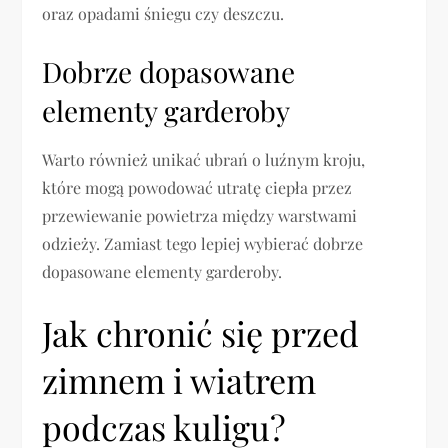
oraz opadami śniegu czy deszczu.
Dobrze dopasowane
elementy garderoby
Warto również unikać ubrań o luźnym kroju,
które mogą powodować utratę ciepła przez
przewiewanie powietrza między warstwami
odzieży. Zamiast tego lepiej wybierać dobrze
dopasowane elementy garderoby.
Jak chronić się przed
zimnem i wiatrem
podczas kuligu?