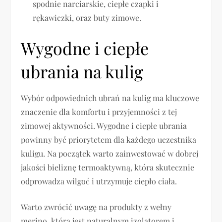
spodnie narciarskie, ciepłe czapki i
rękawiczki, oraz buty zimowe.
Wygodne i ciepłe
ubrania na kulig
Wybór odpowiednich ubrań na kulig ma kluczowe
znaczenie dla komfortu i przyjemności z tej
zimowej aktywności. Wygodne i ciepłe ubrania
powinny być priorytetem dla każdego uczestnika
kuligu. Na początek warto zainwestować w dobrej
jakości bieliznę termoaktywną, która skutecznie
odprowadza wilgoć i utrzymuje ciepło ciała.
Warto zwrócić uwagę na produkty z wełny
merino, która jest naturalnym izolatorem i