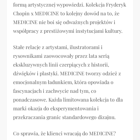
formą artystycznej wypowiedzi. Kolekcja Fryderyk
Chopin x MEDICINE to kolejny dowód na to, że
MEDICINE nie boi się odważnych projektów i
współpracy z prestiżowymi instytucjami kultury.
Stałe relacje z artystami, ilustratorami i
rysownikami zaowocowały przez lata serią
ekskluzywnych linii czerpiących z historii,
dźwięków i plastyki. MEDICINE tworzy odzież z
emocjonalnym ładunkiem, która opowiada o
fascynacjach i zachwycie nad tym, co
ponadczasowe. Każda limitowana kolekcja to dla
marki okazja do eksperymentowania i
przekraczania granic standardowego dizajnu.
Co sprawia, że klienci wracają do MEDICINE?