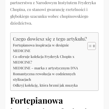
partnerstwu z Narodowym Instytutem Fryderyka
Chopina, co stanowi gwarancję rzetelności i
głębokiego szacunku wobec chopinowskiego
dziedzictwa.
Czego dowiesz się z tego artykułu?
Fortepianowa inspiracja w designie
MEDICINE
Co oferuje kolekcja Fryderyk Chopin x
MEDICINE?
MEDICINE – marka z artystycznym DNA
Romantyczna rewolucja w codziennych
stylizacjach
Odkryj kolekcję, która brzmi jak muzyka
Fortepianowa