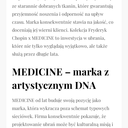
ze starannie dobranych tkanin, które gwarantują
przyjemność noszenia i odporność na upływ
czasu. Marka konsekwentnie stawia na jakość, co
doceniają jej wierni klienci. Kolekcja Fryderyk
Chopin x MEDICINE to inwestycja w ubrania,
które nie tylko wyglądają wyjątkowo, ale także
służą przez długie lata.
MEDICINE – marka z
artystycznym DNA
MEDICINE od lat buduje swoją pozycję jako
marka, która wykracza poza schemat typowych
sieciówek. Firma konsekwentnie pokazuje, że
projektowanie ubrań może być kulturalną misją i