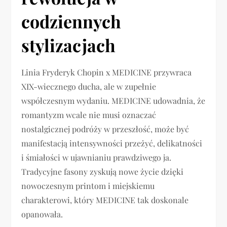
codziennych
stylizacjach
Linia Fryderyk Chopin x MEDICINE przywraca
XIX-wiecznego ducha, ale w zupełnie
współczesnym wydaniu. MEDICINE udowadnia, że
romantyzm wcale nie musi oznaczać
nostalgicznej podróży w przeszłość, może być
manifestacją intensywności przeżyć, delikatności
i śmiałości w ujawnianiu prawdziwego ja.
Tradycyjne fasony zyskują nowe życie dzięki
nowoczesnym printom i miejskiemu
charakterowi, który MEDICINE tak doskonale
opanowała.