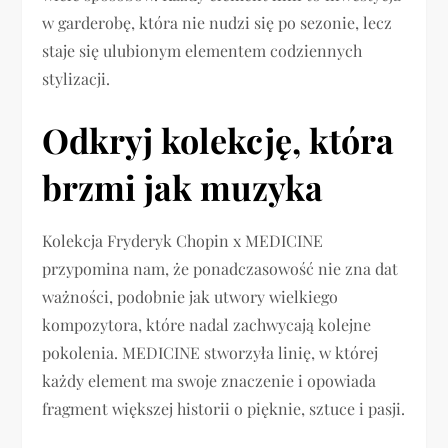
w garderobę, która nie nudzi się po sezonie, lecz
staje się ulubionym elementem codziennych
stylizacji.
Odkryj kolekcję, która
brzmi jak muzyka
Kolekcja Fryderyk Chopin x MEDICINE
przypomina nam, że ponadczasowość nie zna dat
ważności, podobnie jak utwory wielkiego
kompozytora, które nadal zachwycają kolejne
pokolenia. MEDICINE stworzyła linię, w której
każdy element ma swoje znaczenie i opowiada
fragment większej historii o pięknie, sztuce i pasji.