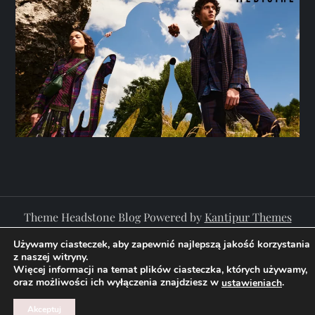
Theme Headstone Blog Powered by
Kantipur Themes
Używamy ciasteczek, aby zapewnić najlepszą jakość korzystania
z naszej witryny.
Więcej informacji na temat plików ciasteczka, których używamy,
oraz możliwości ich wyłączenia znajdziesz w
.
ustawieniach
Akceptuj