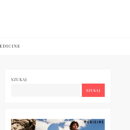
EDICINE
SZUKAJ
SZUKAJ