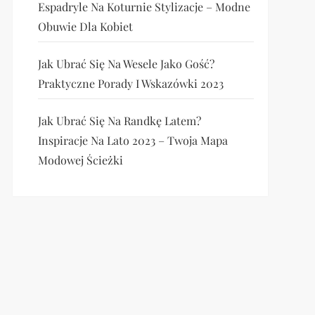
Espadryle Na Koturnie Stylizacje – Modne
Obuwie Dla Kobiet
Jak Ubrać Się Na Wesele Jako Gość?
Praktyczne Porady I Wskazówki 2023
Jak Ubrać Się Na Randkę Latem?
Inspiracje Na Lato 2023 – Twoja Mapa
Modowej Ścieżki