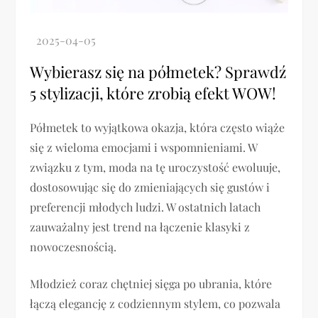
Wybierasz się na półmetek? Sprawdź
5 stylizacji, które zrobią efekt WOW!
Półmetek to wyjątkowa okazja, która często wiąże
się z wieloma emocjami i wspomnieniami. W
związku z tym, moda na tę uroczystość ewoluuje,
dostosowując się do zmieniających się gustów i
preferencji młodych ludzi. W ostatnich latach
zauważalny jest trend na łączenie klasyki z
nowoczesnością.
Młodzież coraz chętniej sięga po ubrania, które
łączą elegancję z codziennym stylem, co pozwala