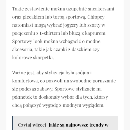
Takie zestawienie można uzupełnić sneakersami
oraz plecakiem lub torbą sportową. Chłopcy
natomiast mogą wybrać joggery lub szorty w
połączeniu z t-shirtem lub bluzą z kapturem.
Sportowy look można wzbogacić o modne
akcesoria, takie jak czapki z daszkiem czy
kolorowe skarpetki.
Ważne jest, aby stylizacja była spójna i
komfortowa, co pozwoli na swobodne poruszanie
się podczas zabawy. Sportowe stylizacje na
półmetek to doskonały wybór dla tych, którzy
chcą połączyć wygodę z modnym wyglądem.
Czytaj więcej
Jakie są najnowsze trendy w