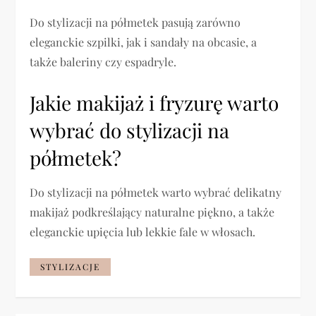
Do stylizacji na półmetek pasują zarówno
eleganckie szpilki, jak i sandały na obcasie, a
także baleriny czy espadryle.
Jakie makijaż i fryzurę warto
wybrać do stylizacji na
półmetek?
Do stylizacji na półmetek warto wybrać delikatny
makijaż podkreślający naturalne piękno, a także
eleganckie upięcia lub lekkie fale w włosach.
STYLIZACJE