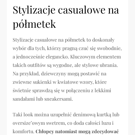
Stylizacje casualowe na
półmetek
Stylizacje casualowe na półmetek to doskonały
wybór dla tych, którzy pragną czuć się swobodnie,
a jednocześnie elegancko. Kluczowym elementem
takich outfitów są wygodne, ale stylowe ubrania.
Na przykład, dziewczyny mogą postawić na
zwiewne sukienki w kwiatowe wzory, które
świetnie sprawdzą się w połączeniu z lekkimi
sandałami lub sneakersami.
Taki look można uzupełnić denimową kurtką lub
oversize’owym swetrem, co doda całości luzu i
komfortu.
Chłopcy natomiast mogą zdecydować