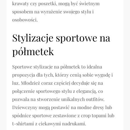
krawaty czy poszetki, mogą być świetnym
sposobem na wyrażenie swojego stylu i
osobowości.
Stylizacje sportowe na
półmetek
Sportowe stylizacje na półmetek to idealna
propozycja dla tych, którzy cenią sobie wygodę i
luz. Młodzież coraz częściej decyduje się na
połączenie sportowego stylu z elegancją, co
pozwala na stworzenie unikalnych outfitów.
Dziewczyny mogą postawić na modne dresy lub
spódnice sportowe zestawione z crop topami lub
t-shirtami z ciekawymi nadrukami.