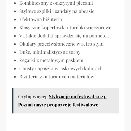
Kombinezony z odkrytymi plecami
Stylowe szpilki i sandały na obcasie
Efektowna biżuteria
Klasyczne kopertówki i torebki wieczorowe
VI. Jakie dodatki sprawdzą się na półmetek
Okulary przeciwsłoneczne w retro stylu
Duże, minimalistyczne torby
Zegarki z metalowym paskiem
Chusty i apaszki w jaskrawych kolorach
Biżuteria z naturalnych materiałów
Czytaj więcej
Stylizacje na festiwal 2023.
Poznaj nasze propozycje festiwalowe