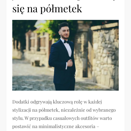
się na półmetek
Dodatki odgrywają kluczową rolę w każdej
stylizacji na półmetek, niezależnie od wybranego
stylu. W przypadku casualowych outfitów warto
postawić na minimalistyczne akcesoria –