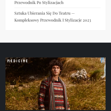
Przewodnik Po Stylizacjach
Sztuka Ubierania Się Do Teatru —
Kompleksowy Przewodnik I Stylizacje 2023