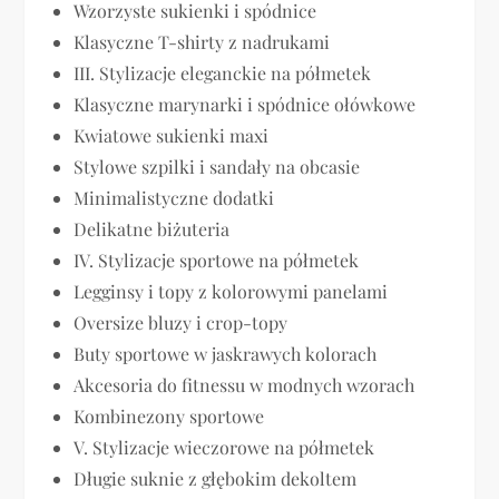
Wzorzyste sukienki i spódnice
Klasyczne T-shirty z nadrukami
III. Stylizacje eleganckie na półmetek
Klasyczne marynarki i spódnice ołówkowe
Kwiatowe sukienki maxi
Stylowe szpilki i sandały na obcasie
Minimalistyczne dodatki
Delikatne biżuteria
IV. Stylizacje sportowe na półmetek
Legginsy i topy z kolorowymi panelami
Oversize bluzy i crop-topy
Buty sportowe w jaskrawych kolorach
Akcesoria do fitnessu w modnych wzorach
Kombinezony sportowe
V. Stylizacje wieczorowe na półmetek
Długie suknie z głębokim dekoltem