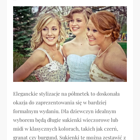
Eleganckie stylizacje na półmetek to doskonała
okazja do zaprezentowania się w bardziej
formalnym wydaniu. Dla dziewczyn idealnym
wyborem będą długie sukienki wieczorowe lub
midi w klasycznych kolorach, takich jak czerń,
granat czy burgund. Sukienki te można zestawić z