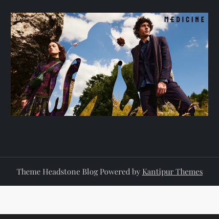
Theme Headstone Blog Powered by
Kantipur Themes