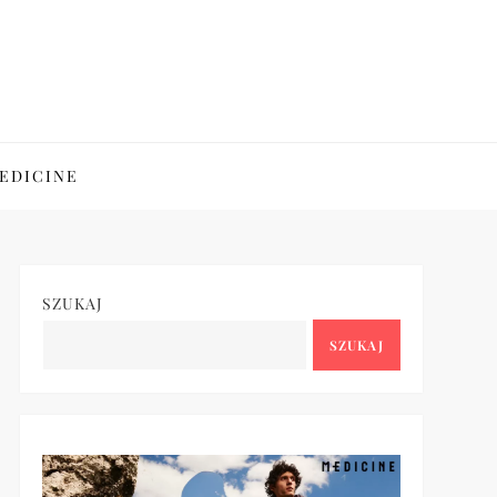
EDICINE
SZUKAJ
SZUKAJ