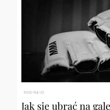
Jak się ubrać na ga