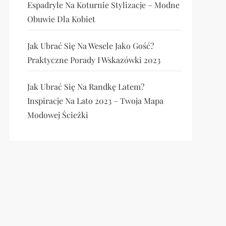
Espadryle Na Koturnie Stylizacje – Modne
Obuwie Dla Kobiet
Jak Ubrać Się Na Wesele Jako Gość?
Praktyczne Porady I Wskazówki 2023
Jak Ubrać Się Na Randkę Latem?
Inspiracje Na Lato 2023 – Twoja Mapa
Modowej Ścieżki