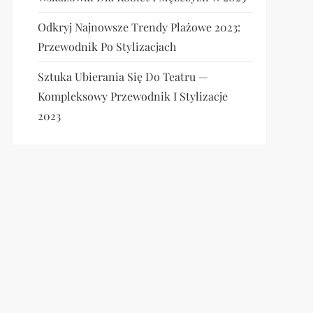
Odkryj Najnowsze Trendy Plażowe 2023:
Przewodnik Po Stylizacjach
Sztuka Ubierania Się Do Teatru —
Kompleksowy Przewodnik I Stylizacje
2023