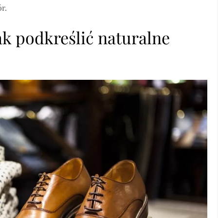
r.
ak podkreślić naturalne