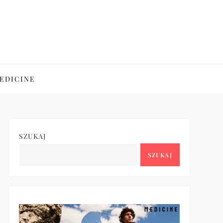
EDICINE
SZUKAJ
SZUKAJ