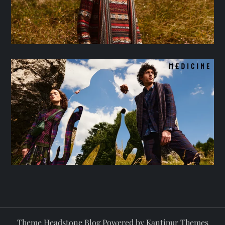
Theme Headstone Blog Powered by
Kantipur Themes