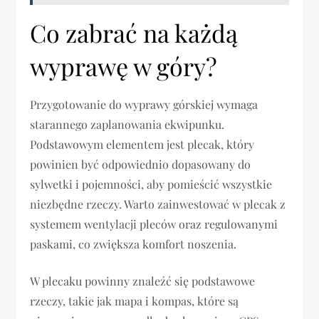
Co zabrać na każdą
wyprawę w góry?
Przygotowanie do wyprawy górskiej wymaga
starannego zaplanowania ekwipunku.
Podstawowym elementem jest plecak, który
powinien być odpowiednio dopasowany do
sylwetki i pojemności, aby pomieścić wszystkie
niezbędne rzeczy. Warto zainwestować w plecak z
systemem wentylacji pleców oraz regulowanymi
paskami, co zwiększa komfort noszenia.
W plecaku powinny znaleźć się podstawowe
rzeczy, takie jak mapa i kompas, które są