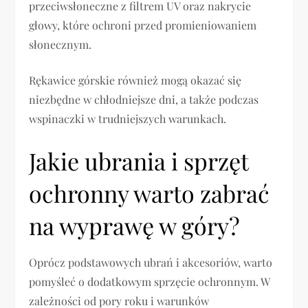
przeciwsłoneczne z filtrem UV oraz nakrycie
głowy, które ochroni przed promieniowaniem
słonecznym.
Rękawice górskie również mogą okazać się
niezbędne w chłodniejsze dni, a także podczas
wspinaczki w trudniejszych warunkach.
Jakie ubrania i sprzęt
ochronny warto zabrać
na wyprawę w góry?
Oprócz podstawowych ubrań i akcesoriów, warto
pomyśleć o dodatkowym sprzęcie ochronnym. W
zależności od pory roku i warunków