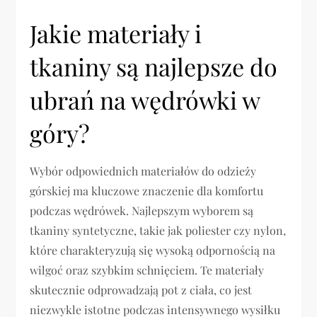
Jakie materiały i
tkaniny są najlepsze do
ubrań na wędrówki w
góry?
Wybór odpowiednich materiałów do odzieży
górskiej ma kluczowe znaczenie dla komfortu
podczas wędrówek. Najlepszym wyborem są
tkaniny syntetyczne, takie jak poliester czy nylon,
które charakteryzują się wysoką odpornością na
wilgoć oraz szybkim schnięciem. Te materiały
skutecznie odprowadzają pot z ciała, co jest
niezwykle istotne podczas intensywnego wysiłku