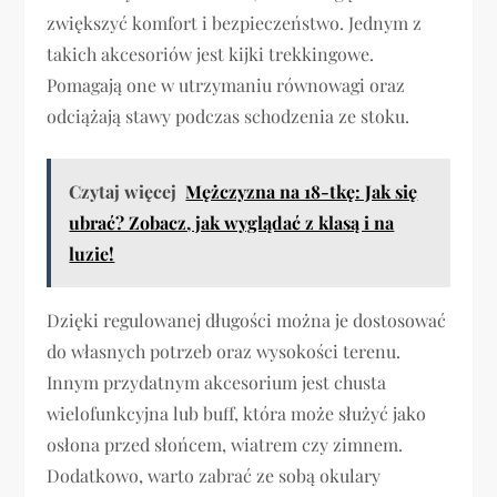
zwiększyć komfort i bezpieczeństwo. Jednym z
takich akcesoriów jest kijki trekkingowe.
Pomagają one w utrzymaniu równowagi oraz
odciążają stawy podczas schodzenia ze stoku.
Czytaj więcej
Mężczyzna na 18-tkę: Jak się
ubrać? Zobacz, jak wyglądać z klasą i na
luzie!
Dzięki regulowanej długości można je dostosować
do własnych potrzeb oraz wysokości terenu.
Innym przydatnym akcesorium jest chusta
wielofunkcyjna lub buff, która może służyć jako
osłona przed słońcem, wiatrem czy zimnem.
Dodatkowo, warto zabrać ze sobą okulary