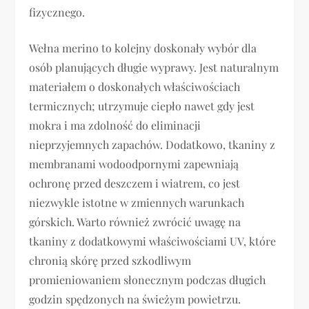
fizycznego.
Wełna merino to kolejny doskonały wybór dla
osób planujących długie wyprawy. Jest naturalnym
materiałem o doskonałych właściwościach
termicznych; utrzymuje ciepło nawet gdy jest
mokra i ma zdolność do eliminacji
nieprzyjemnych zapachów. Dodatkowo, tkaniny z
membranami wodoodpornymi zapewniają
ochronę przed deszczem i wiatrem, co jest
niezwykle istotne w zmiennych warunkach
górskich. Warto również zwrócić uwagę na
tkaniny z dodatkowymi właściwościami UV, które
chronią skórę przed szkodliwym
promieniowaniem słonecznym podczas długich
godzin spędzonych na świeżym powietrzu.