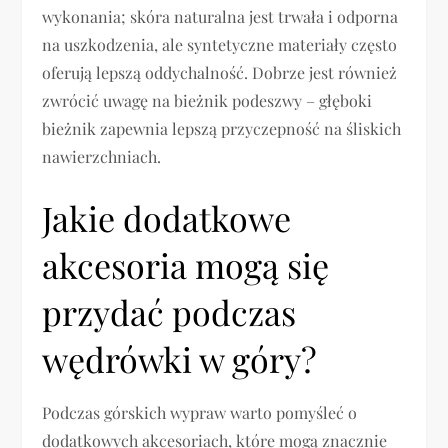
wykonania; skóra naturalna jest trwała i odporna
na uszkodzenia, ale syntetyczne materiały często
oferują lepszą oddychalność. Dobrze jest również
zwrócić uwagę na bieżnik podeszwy – głęboki
bieżnik zapewnia lepszą przyczepność na śliskich
nawierzchniach.
Jakie dodatkowe
akcesoria mogą się
przydać podczas
wędrówki w góry?
Podczas górskich wypraw warto pomyśleć o
dodatkowych akcesoriach, które mogą znacznie