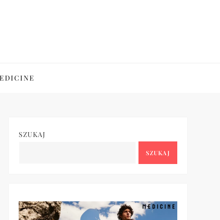
EDICINE
SZUKAJ
SZUKAJ