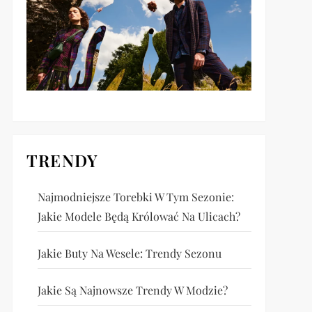
TRENDY
Najmodniejsze Torebki W Tym Sezonie:
Jakie Modele Będą Królować Na Ulicach?
Jakie Buty Na Wesele: Trendy Sezonu
Jakie Są Najnowsze Trendy W Modzie?