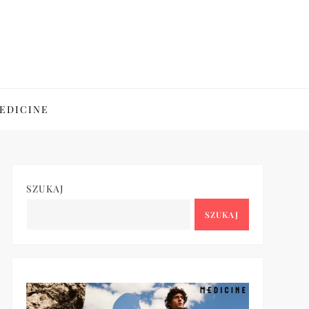
EDICINE
SZUKAJ
SZUKAJ