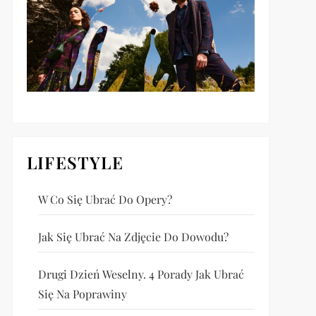
LIFESTYLE
W Co Się Ubrać Do Opery?
Jak Się Ubrać Na Zdjęcie Do Dowodu?
Drugi Dzień Weselny. 4 Porady Jak Ubrać
Się Na Poprawiny