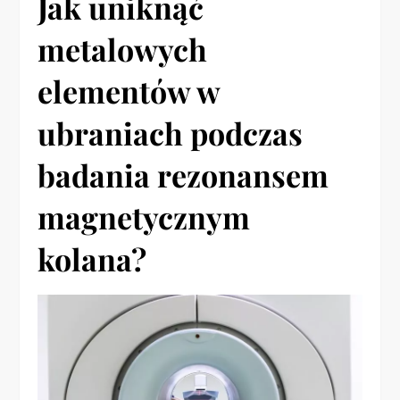
Jak uniknąć
metalowych
elementów w
ubraniach podczas
badania rezonansem
magnetycznym
kolana?