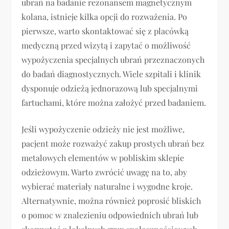
ubrań na badanie rezonansem magnetycznym
kolana, istnieje kilka opcji do rozważenia. Po
pierwsze, warto skontaktować się z placówką
medyczną przed wizytą i zapytać o możliwość
wypożyczenia specjalnych ubrań przeznaczonych
do badań diagnostycznych. Wiele szpitali i klinik
dysponuje odzieżą jednorazową lub specjalnymi
fartuchami, które można założyć przed badaniem.
Jeśli wypożyczenie odzieży nie jest możliwe,
pacjent może rozważyć zakup prostych ubrań bez
metalowych elementów w pobliskim sklepie
odzieżowym. Warto zwrócić uwagę na to, aby
wybierać materiały naturalne i wygodne kroje.
Alternatywnie, można również poprosić bliskich
o pomoc w znalezieniu odpowiednich ubrań lub