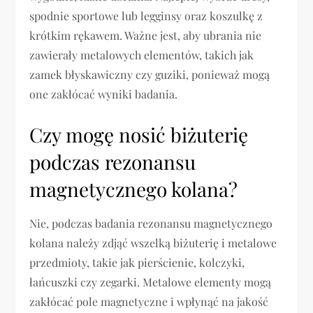
spodnie sportowe lub legginsy oraz koszulkę z
krótkim rękawem. Ważne jest, aby ubrania nie
zawierały metalowych elementów, takich jak
zamek błyskawiczny czy guziki, ponieważ mogą
one zakłócać wyniki badania.
Czy mogę nosić biżuterię
podczas rezonansu
magnetycznego kolana?
Nie, podczas badania rezonansu magnetycznego
kolana należy zdjąć wszelką biżuterię i metalowe
przedmioty, takie jak pierścienie, kolczyki,
łańcuszki czy zegarki. Metalowe elementy mogą
zakłócać pole magnetyczne i wpłynąć na jakość