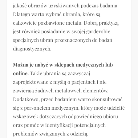
jakość obrazów uzyskiwanych podczas badania.
Dlatego warto wybrać ubrania, które są
całkowicie pozbawione metalu. Dobrą praktyką
jest również posiadanie w swojej garderobie
specjalnych ubrań przeznaczonych do badań
diagnostycznych.
Można je nabyć w sklepach medycznych lub
online.
Takie ubrania są zazwyczaj
zaprojektowane z myślą o pacjentach i nie
zawierają żadnych metalowych elementów.
Dodatkowo, przed badaniem warto skonsultować
się z personelem medycznym, który może udzielić
wskazówek dotyczących odpowiedniego ubioru
oraz pomóc w identyfikacji potencjalnych
problemów związanych z odzieżą.