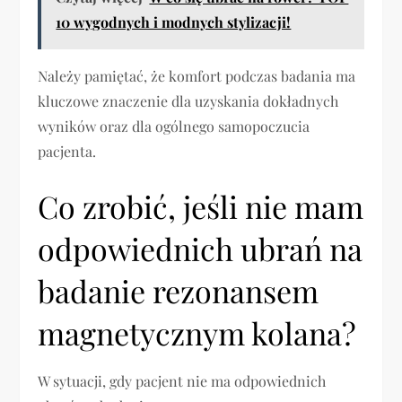
10 wygodnych i modnych stylizacji!
Należy pamiętać, że komfort podczas badania ma
kluczowe znaczenie dla uzyskania dokładnych
wyników oraz dla ogólnego samopoczucia
pacjenta.
Co zrobić, jeśli nie mam
odpowiednich ubrań na
badanie rezonansem
magnetycznym kolana?
W sytuacji, gdy pacjent nie ma odpowiednich