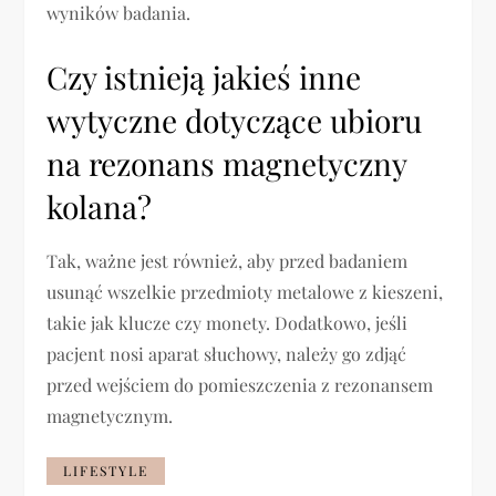
wyników badania.
Czy istnieją jakieś inne
wytyczne dotyczące ubioru
na rezonans magnetyczny
kolana?
Tak, ważne jest również, aby przed badaniem
usunąć wszelkie przedmioty metalowe z kieszeni,
takie jak klucze czy monety. Dodatkowo, jeśli
pacjent nosi aparat słuchowy, należy go zdjąć
przed wejściem do pomieszczenia z rezonansem
magnetycznym.
LIFESTYLE