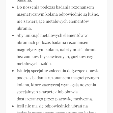
Do noszenia podczas badania rezonansem
magnetycznym kolana odpowiednie są luźne,
nie zawierające metalowych elementów
ubrania.
Aby uniknąć metalowych elementów w
ubraniach podczas badania rezonansem
magnetycznym kolana, należy nosić ubrania
bez zamków błyskawicznych, guzików czy
metalowych ozdób.
Istnieją specjalne zalecenia dotyczące obuwia
podczas badania rezonansem magnetycznym
kolana, które zazwyczaj wymagają noszenia
specjalnych skarpetek lub obuwia
dostarczanego przez placówkę medyczną.
Jeśli nie ma się odpowiednich ubrań na
badanie rezonansem magnetycznym kolana,