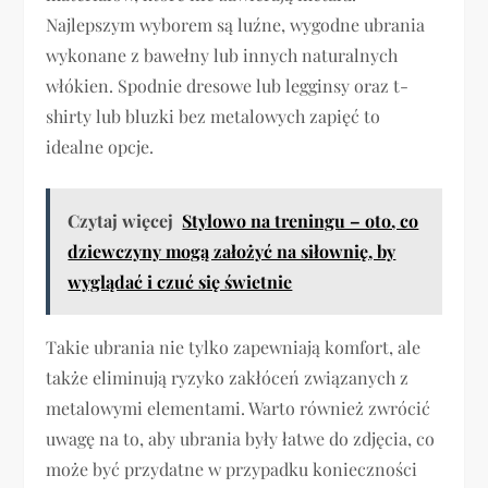
Najlepszym wyborem są luźne, wygodne ubrania
wykonane z bawełny lub innych naturalnych
włókien. Spodnie dresowe lub legginsy oraz t-
shirty lub bluzki bez metalowych zapięć to
idealne opcje.
Czytaj więcej
Stylowo na treningu – oto, co
dziewczyny mogą założyć na siłownię, by
wyglądać i czuć się świetnie
Takie ubrania nie tylko zapewniają komfort, ale
także eliminują ryzyko zakłóceń związanych z
metalowymi elementami. Warto również zwrócić
uwagę na to, aby ubrania były łatwe do zdjęcia, co
może być przydatne w przypadku konieczności