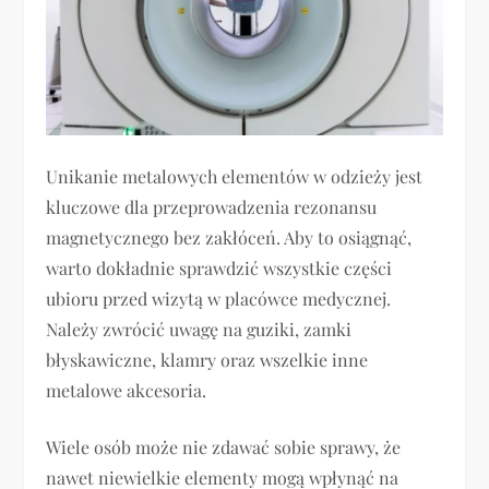
Unikanie metalowych elementów w odzieży jest
kluczowe dla przeprowadzenia rezonansu
magnetycznego bez zakłóceń. Aby to osiągnąć,
warto dokładnie sprawdzić wszystkie części
ubioru przed wizytą w placówce medycznej.
Należy zwrócić uwagę na guziki, zamki
błyskawiczne, klamry oraz wszelkie inne
metalowe akcesoria.
Wiele osób może nie zdawać sobie sprawy, że
nawet niewielkie elementy mogą wpłynąć na