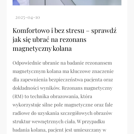
Komfortowo i bez stresu – sprawdź
jak się ubrać na rezonans
magnetyczny kolana
Odpowiednie ubranie na badanie rezonansem
magnetycznym kolana ma kluczowe znaczenie
dla zapewnienia bezpieczeństwa pacjenta oraz
dokładności wyników. Rezonans magnetyczny
(RM) to technika obrazowania, która
wykorzystuje silne pole magnetyczne oraz fale
radiowe do uzyskania szczegółowych obrazów
struktur wewnętrznych ciała. W przypadku
badania kolana, pacjent jest umieszczany w