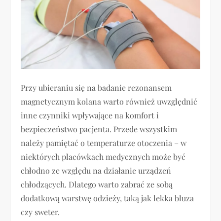
Przy ubieraniu się na badanie rezonansem
magnetycznym kolana warto również uwzględnić
inne czynniki wpływające na komfort i
bezpieczeństwo pacjenta. Przede wszystkim
należy pamiętać o temperaturze otoczenia – w
niektórych placówkach medycznych może być
chłodno ze względu na działanie urządzeń
chłodzących. Dlatego warto zabrać ze sobą
dodatkową warstwę odzieży, taką jak lekka bluza
czy sweter.