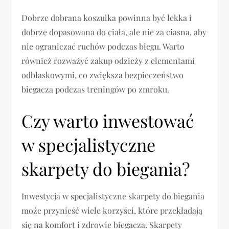
Dobrze dobrana koszulka powinna być lekka i
dobrze dopasowana do ciała, ale nie za ciasna, aby
nie ograniczać ruchów podczas biegu. Warto
również rozważyć zakup odzieży z elementami
odblaskowymi, co zwiększa bezpieczeństwo
biegacza podczas treningów po zmroku.
Czy warto inwestować
w specjalistyczne
skarpety do biegania?
Inwestycja w specjalistyczne skarpety do biegania
może przynieść wiele korzyści, które przekładają
się na komfort i zdrowie biegacza. Skarpety