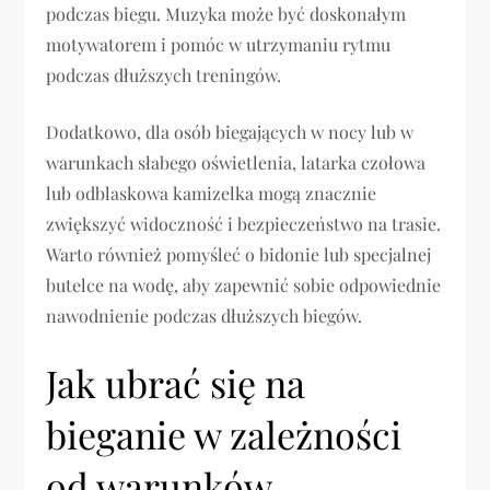
podczas biegu. Muzyka może być doskonałym
motywatorem i pomóc w utrzymaniu rytmu
podczas dłuższych treningów.
Dodatkowo, dla osób biegających w nocy lub w
warunkach słabego oświetlenia, latarka czołowa
lub odblaskowa kamizelka mogą znacznie
zwiększyć widoczność i bezpieczeństwo na trasie.
Warto również pomyśleć o bidonie lub specjalnej
butelce na wodę, aby zapewnić sobie odpowiednie
nawodnienie podczas dłuższych biegów.
Jak ubrać się na
bieganie w zależności
od warunków