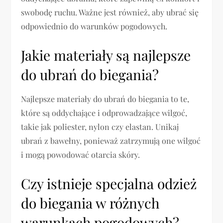
swobodę ruchu. Ważne jest również, aby ubrać się
odpowiednio do warunków pogodowych.
Jakie materiały są najlepsze
do ubrań do biegania?
Najlepsze materiały do ubrań do biegania to te,
które są oddychające i odprowadzające wilgoć,
takie jak poliester, nylon czy elastan. Unikaj
ubrań z bawełny, ponieważ zatrzymują one wilgoć
i mogą powodować otarcia skóry.
Czy istnieje specjalna odzież
do biegania w różnych
warunkach pogodowych?