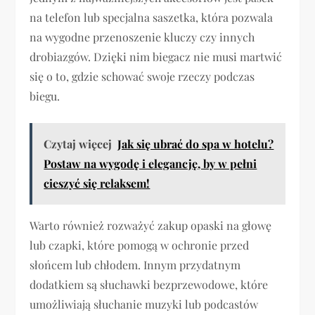
na telefon lub specjalna saszetka, która pozwala
na wygodne przenoszenie kluczy czy innych
drobiazgów. Dzięki nim biegacz nie musi martwić
się o to, gdzie schować swoje rzeczy podczas
biegu.
Czytaj więcej
Jak się ubrać do spa w hotelu?
Postaw na wygodę i elegancję, by w pełni
cieszyć się relaksem!
Warto również rozważyć zakup opaski na głowę
lub czapki, które pomogą w ochronie przed
słońcem lub chłodem. Innym przydatnym
dodatkiem są słuchawki bezprzewodowe, które
umożliwiają słuchanie muzyki lub podcastów