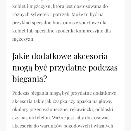
kobiet i mężczyzn, która jest dostosowana do
różnych sylwetek i potrzeb. Może to być na
przykład specjalne biustonosze sportowe dla
kobiet lub specjalne spodenki kompresyjne dla
mężczyzn.
Jakie dodatkowe akcesoria
mogą być przydatne podczas
biegania?
Podczas biegania mogą być przydatne dodatkowe
akcesoria takie jak czapka czy opaska na głowę,
okulary przeciwsłoneczne, rękawiczki, odblaski
czy pas na telefon. Ważne jest, aby dostosować
akcesoria do warunków pogodowych i własnych