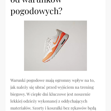
pogodowych?
Warunki pogodowe mają ogromny wpływ na to,
jak należy się ubrać przed wyjściem na trening
biegowy. W ciepłe dni kluczowe jest noszenie
lekkiej odzieży wykonanej z oddychających
materiałów. Szorty i koszulki bez rękawów będą