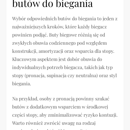
butów do biegania
Wybór odpowiednich butów do biegania to jeden z
najważniejszych kroków, które każdy biegacz
powinien podjąć. Buty biegowe różnią się od
zwykłych obuwia codziennego pod względem
konstrukcji, amortyzacji oraz wsparcia dla stopy.
Kluczowym aspektem jest dobór obuwia do
indywidualnych potrzeb biegacza, takich jak typ
stopy (pronacja, supinacja czy neutralna) oraz styl
biegania.
Na przykład, osoby z pronacją powinny szukać
butów z dodatkowym wsparciem w środkowej
części stopy, aby zminimalizować ryzyko kontuzji.
Warto również zwrócić uwagę na rodzaj