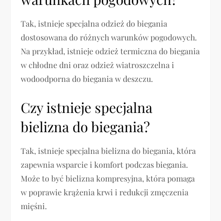
Tak, istnieje specjalna odzież do biegania
dostosowana do różnych warunków pogodowych.
Na przykład, istnieje odzież termiczna do biegania
w chłodne dni oraz odzież wiatroszczelna i
wodoodporna do biegania w deszczu.
Czy istnieje specjalna
bielizna do biegania?
Tak, istnieje specjalna bielizna do biegania, która
zapewnia wsparcie i komfort podczas biegania.
Może to być bielizna kompresyjna, która pomaga
w poprawie krążenia krwi i redukcji zmęczenia
mięśni.