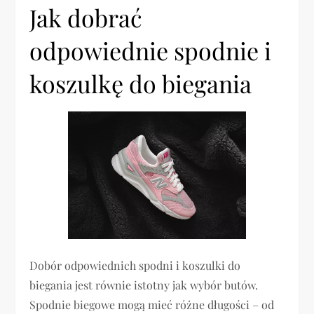
Jak dobrać
odpowiednie spodnie i
koszulkę do biegania
Dobór odpowiednich spodni i koszulki do
biegania jest równie istotny jak wybór butów.
Spodnie biegowe mogą mieć różne długości – od