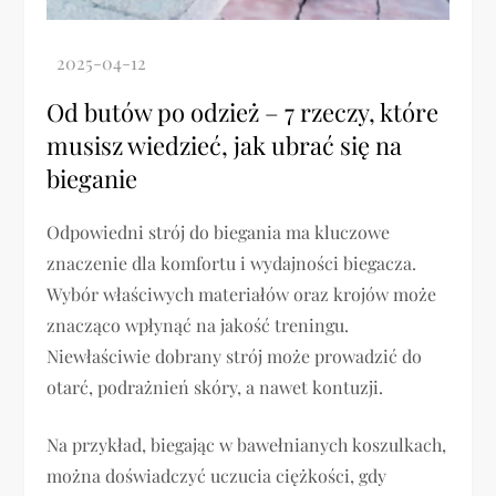
Od butów po odzież – 7 rzeczy, które
musisz wiedzieć, jak ubrać się na
bieganie
Odpowiedni strój do biegania ma kluczowe
znaczenie dla komfortu i wydajności biegacza.
Wybór właściwych materiałów oraz krojów może
znacząco wpłynąć na jakość treningu.
Niewłaściwie dobrany strój może prowadzić do
otarć, podrażnień skóry, a nawet kontuzji.
Na przykład, biegając w bawełnianych koszulkach,
można doświadczyć uczucia ciężkości, gdy