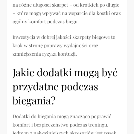
na różne długości skarpet – od krótkich po długie
– które mogą wpływać na wsparcie dla kostki oraz
ogólny komfort podczas biegu.
Inwestycja w dobrej jakości skarpety biegowe to
krok w stronę poprawy wydajności oraz
zmniejszenia ryzyka kontuzji.
Jakie dodatki mogą być
przydatne podczas
biegania?
Dodatki do biegania mogą znacząco poprawić
komfort i bezpieczeństwo podczas treningu.
Jednym z najważniejszych akcesoriów jest pasek