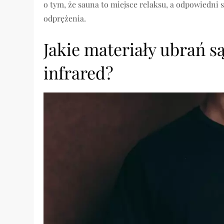
o tym, że sauna to miejsce relaksu, a odpowiedni 
odprężenia.
Jakie materiały ubrań 
infrared?