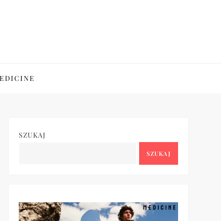
EDICINE
SZUKAJ
SZUKAJ