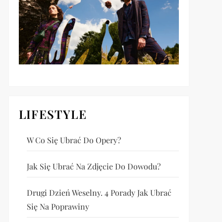
LIFESTYLE
W Co Się Ubrać Do Opery?
Jak Się Ubrać Na Zdjęcie Do Dowodu?
Drugi Dzień Weselny. 4 Porady Jak Ubrać
Się Na Poprawiny